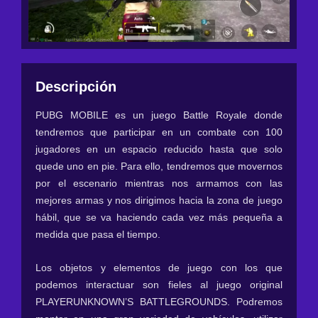
Descripción
PUBG MOBILE es un juego Battle Royale donde
tendremos que participar en un combate con 100
jugadores en un espacio reducido hasta que solo
quede uno en pie. Para ello, tendremos que movernos
por el escenario mientras nos armamos con las
mejores armas y nos dirigimos hacia la zona de juego
hábil, que se va haciendo cada vez más pequeña a
medida que pasa el tiempo.
Los objetos y elementos de juego con los que
podemos interactuar son fieles al juego original
PLAYERUNKNOWN’S BATTLEGROUNDS. Podremos