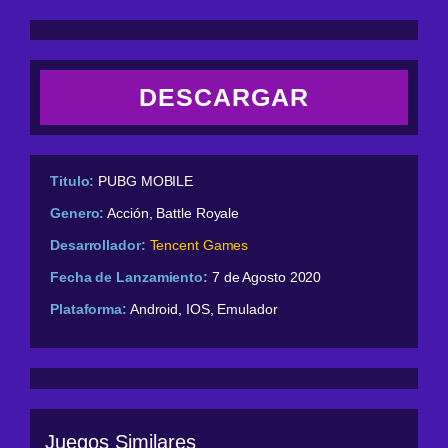
DESCARGAR
Titulo:
PUBG MOBILE
Genero:
Acción, Battle Royale
Desarrollador:
Tencent Games
Fecha de Lanzamiento:
7 de Agosto 2020
Plataforma:
Android, IOS, Emulador
Juegos Similares