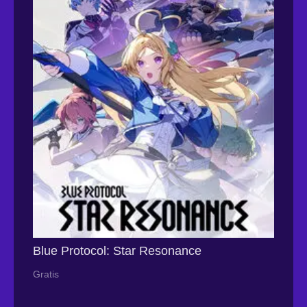
Blue Protocol: Star Resonance
Gratis