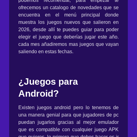
podemos recomendar, para empezar te
ofrecemos un catalogo de novedades que se
encuentra en el menú principal donde
muestra los juegos nuevos que salieron en
2026, desde allí te puedes guiar para poder
elegir el juego que deberías jugar este año.
cada mes añadiremos mas juegos que vayan
saliendo en estas fechas.
¿Juegos para
Android?
Existen juegos android pero lo tenemos de
una manera genial para que jugadores de pc
puedan jugarlos gracias al mejor emulador
que es compatible con cualquier juego APK
que quieres. lo primero que debes hacer es ir