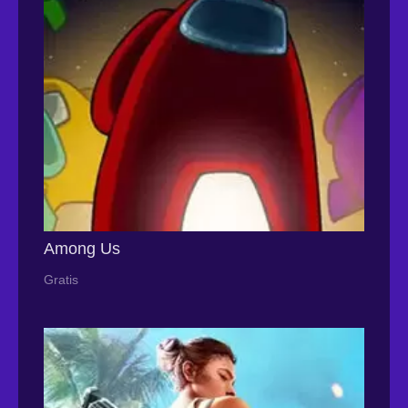
Among Us
Gratis