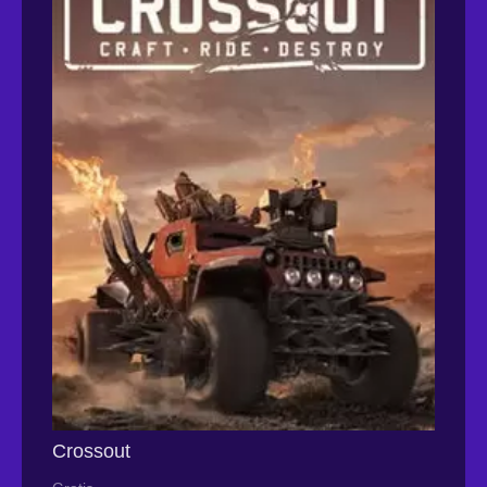
Crossout