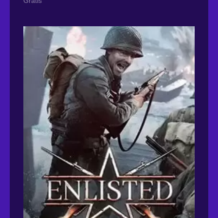
Gratis