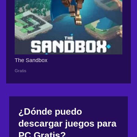
The Sandbox
Gratis
¿Dónde puedo
descargar juegos para
PC Gratis?