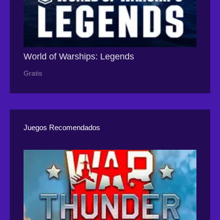
World of Warships: Legends
Gratis
Juegos Recomendados