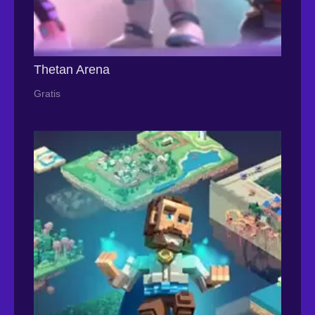
Thetan Arena
Gratis