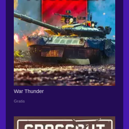
War Thunder
Gratis