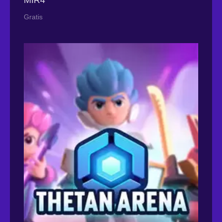
Gratis