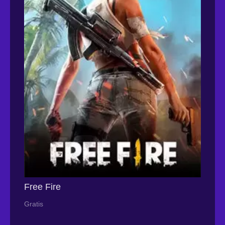
Free Fire
Gratis