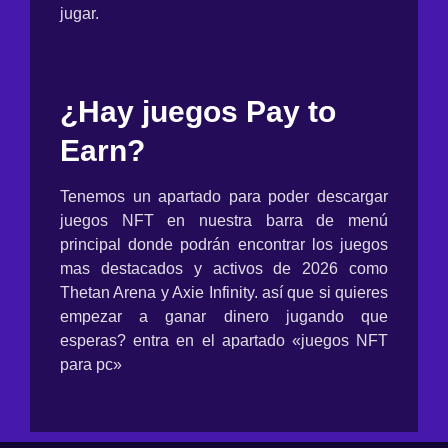
jugar.
¿Hay juegos Pay to
Earn?
Tenemos un apartado para poder descargar
juegos NFT en nuestra barra de menú
principal donde podrán encontrar los juegos
mas destacados y activos de 2026 como
Thetan Arena y Axie Infinity. así que si quieres
empezar a ganar dinero jugando que
esperas? entra en el apartado «juegos NFT
para pc»