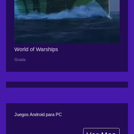
World of Warships
Gratis
Juegos Android para PC