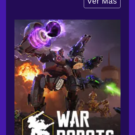
Ver Mas