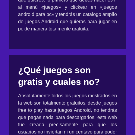
al menú «juegos» y clickear en «juegos
android para pc» y tendrás un catalogo amplio
de juegos Android que quieras para jugar en
pc de manera totalmente gratuita.
¿Qué juegos son
gratis y cuales no?
Absolutamente todos los juegos mostrados en
la web son totalmente gratuitos. desde juegos
free to play hasta juegos Android, no tendrás
que pagas nada para descargarlos. esta web
fue creada precisamente para que los
usuarios no inviertan ni un centavo para poder