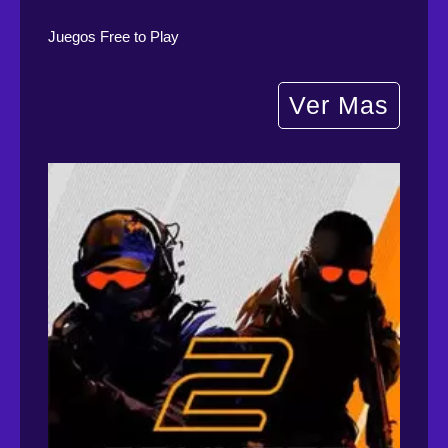
Juegos Free to Play
Ver Mas