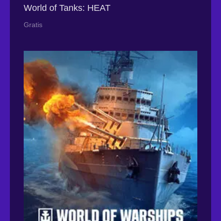
World of Tanks: HEAT
Gratis