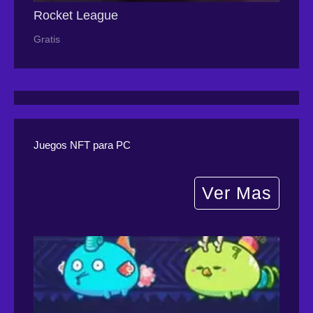
Rocket League
Gratis
Juegos NFT para PC
Ver Mas