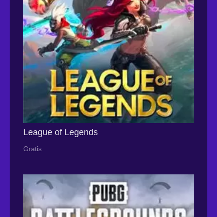
League of Legends
Gratis