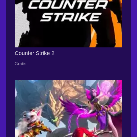
Counter Strike 2
Gratis