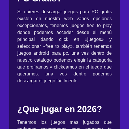
Si quieres descargar juegos para PC gratis
existen en nuestra web varios opciones
excepcionales, tenemos juegos free to play
donde podemos acceder desde el menú
principal dando click en «juegos» y
seleccionar «free to play». también tenemos
juegos android para pc. una ves dentro de
nuestro catalogo podemos elegir la categoría
que prefiramos y clickeamos en el juego que
queramos. una ves dentro podemos
descargar el juego fácilmente.
¿Que jugar en 2026?
Tenemos los juegos mas jugados que