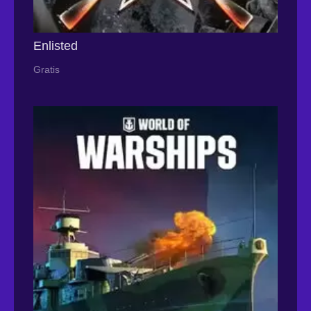
Enlisted
Gratis