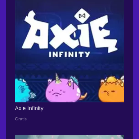
Axie Infinity
Gratis