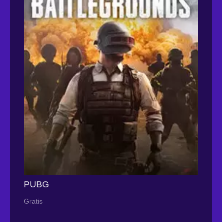
PUBG
Gratis