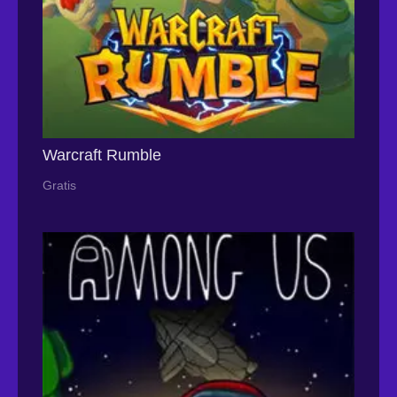
Warcraft Rumble
Gratis