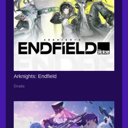
Arknights: Endfield
Gratis