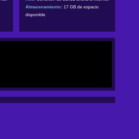
Almacenamiento:
17 GB de espacio
disponible