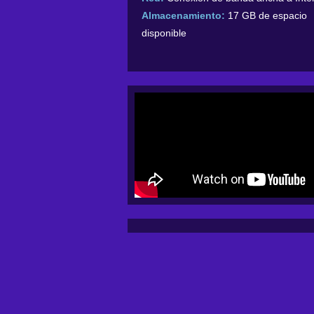
Almacenamiento:
17 GB de espacio
disponible