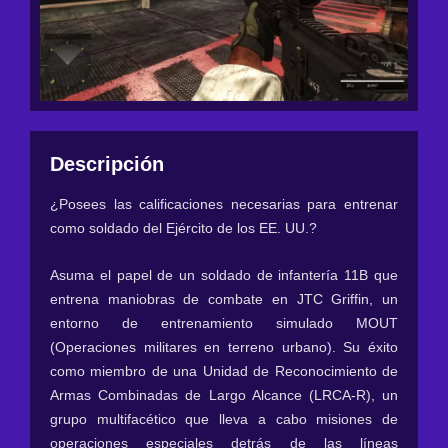
Descripción
¿Posees las calificaciones necesarias para entrenar
como soldado del Ejército de los EE. UU.?
Asuma el papel de un soldado de infantería 11B que
entrena maniobras de combate en JTC Griffin, un
entorno de entrenamiento simulado MOUT
(Operaciones militares en terreno urbano). Su éxito
como miembro de una Unidad de Reconocimiento de
Armas Combinadas de Largo Alcance (LRCA-R), un
grupo multifacético que lleva a cabo misiones de
operaciones especiales detrás de las líneas