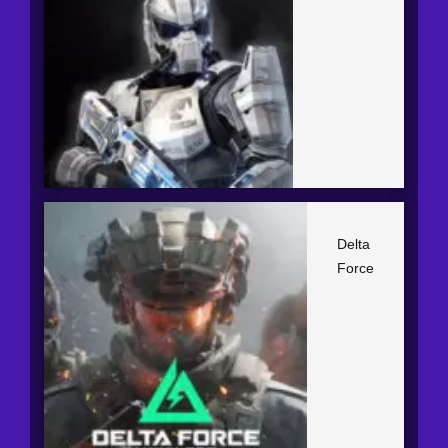
Delta
Force