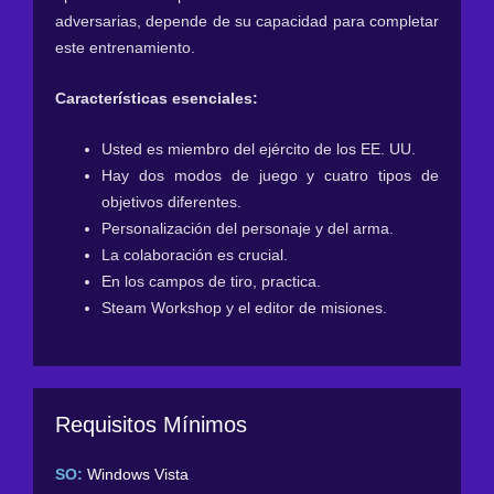
adversarias, depende de su capacidad para completar
este entrenamiento.
Características esenciales:
Usted es miembro del ejército de los EE. UU.
Hay dos modos de juego y cuatro tipos de
objetivos diferentes.
Personalización del personaje y del arma.
La colaboración es crucial.
En los campos de tiro, practica.
Steam Workshop y el editor de misiones.
Requisitos Mínimos
SO:
Windows Vista