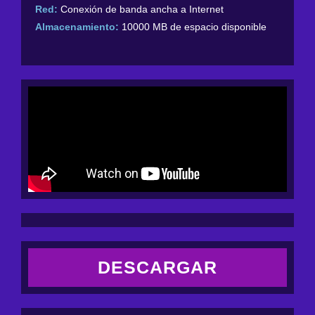
Red:
Conexión de banda ancha a Internet
Almacenamiento:
10000 MB de espacio disponible
DESCARGAR