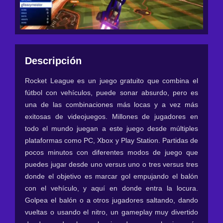
Descripción
Rocket League es un juego gratuito que combina el
fútbol con vehículos, puede sonar absurdo, pero es
una de las combinaciones más locas y a vez más
exitosas de videojuegos. Millones de jugadores en
todo el mundo juegan a este juego desde múltiples
plataformas como PC, Xbox y Play Station. Partidas de
pocos minutos con diferentes modos de juego que
puedes jugar desde uno versus uno o tres versus tres
donde el objetivo es marcar gol empujando el balón
con el vehículo, y aquí en donde entra la locura.
Golpea el balón o a otros jugadores saltando, dando
vueltas o usando el nitro, un gameplay muy divertido