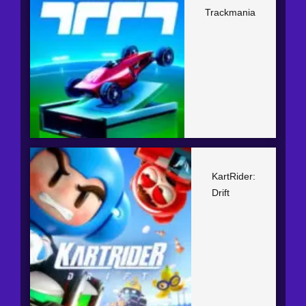
Trackmania
KartRider:
Drift