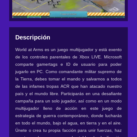
Descripción
World at Arms es un juego multijugador y está exento
de los controles parentales de Xbox LIVE. Microsoft
comparte gamertags e ID de usuario para poder
jugarlo en PC. Como comandante militar supremo de
la Tierra, debes tomar el mando y salvarnos a todos
de las infames tropas ACR que han atacado nuestro
país y el mundo libre. Participarás en una desafiante
campaña para un solo jugador, así como en un modo
multijugador lleno de acción en este juego de
estrategia de guerra contemporáneo, donde lucharás
en todo el mundo, bajo el agua, en tierra y en el aire.
Únete o crea tu propia facción para unir fuerzas, haz