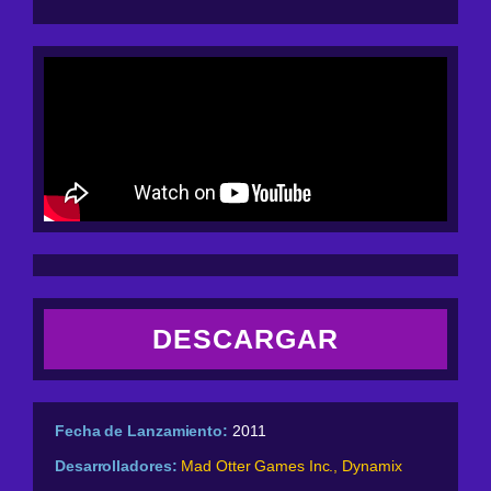
DESCARGAR
Fecha de Lanzamiento:
2011
Desarrolladores:
Mad Otter Games Inc., Dynamix