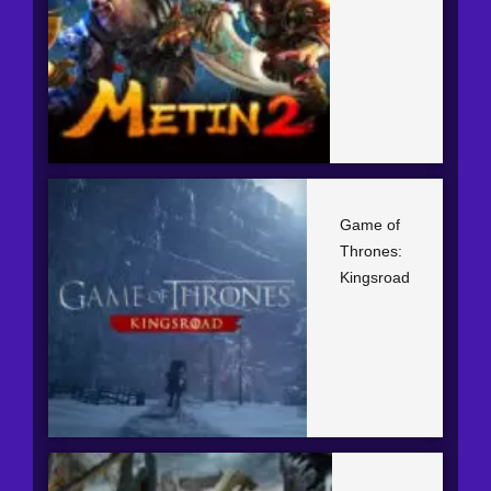
Game of
Thrones:
Kingsroad