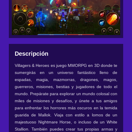
Descripción
Villagers & Heroes es juego MMORPG en 3D donde te
sumergirás en un universo fantástico lleno de
espadas, magia, mazmorras, dragones, magos,
guerreros, misiones, bestias y jugadores de todo el
mundo. Prepárate para explorar un mundo colosal con
miles de misiones y desafíos, y únete a tus amigos
para enfrentar los horrores más oscuros en la temida
guarida de Mallok. Viaja con estilo a lomos de un
majestuoso Nightmare Horse, o incluso de un White
Stallion. También puedes crear tus propias armas y