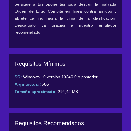
persigue a tus oponentes para destruir la malvada
Orden de Élite. Compite en línea contra amigos y
ábrete camino hasta la cima de la clasificación.
Descargalo ya gracias a nuestro emulador
recomendado.
Requisitos Mínimos
SO:
Windows 10 versión 10240.0 o posterior
Arquitectura:
x86
Tamaño aproximado:
294,42 MB
Requisitos Recomendados