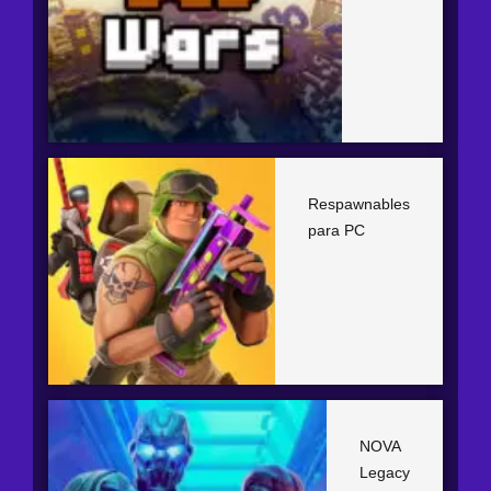
Respawnables
para PC
NOVA
Legacy