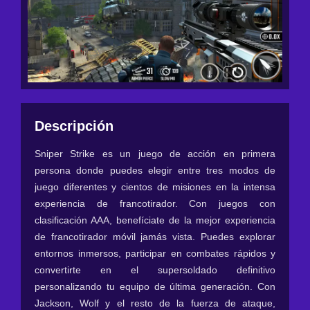
Descripción
Sniper Strike es un juego de acción en primera
persona donde puedes elegir entre tres modos de
juego diferentes y cientos de misiones en la intensa
experiencia de francotirador. Con juegos con
clasificación AAA, benefíciate de la mejor experiencia
de francotirador móvil jamás vista. Puedes explorar
entornos inmersos, participar en combates rápidos y
convertirte en el supersoldado definitivo
personalizando tu equipo de última generación. Con
Jackson, Wolf y el resto de la fuerza de ataque,