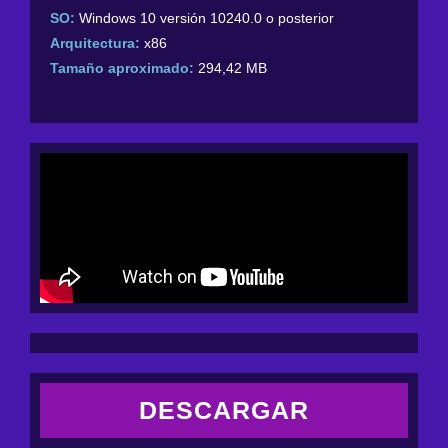
SO:
Windows 10 versión 10240.0 o posterior
Arquitectura:
x86
Tamaño aproximado:
294,42 MB
DESCARGAR