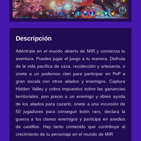
Descripción
Adéntrate en el mundo abierto de MIR y comienza tu
aventura. Puedes jugar el juego a tu manera. Disfruta
de la vida pacífica de caza, recolección y artesanía, o
únete a un poderoso clan para participar en PvP a
gran escala con otros aliados y enemigos. Captura
Hidden Valley y cobra impuestos sobre las ganancias
territoriales, pon precio a un enemigo y obtén ayuda
de los aliados para cazarlo, únete a una incursión de
50 jugadores para conseguir botín raro, declara la
guerra a los clanes enemigos y participa en asedios
de castillos. Hay tanto contenido que contribuye al
crecimiento de tu personaje en el mundo de MIR.