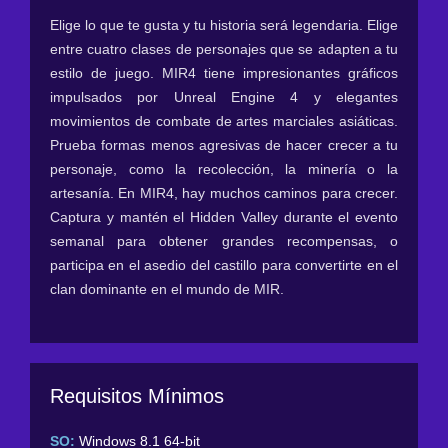
Elige lo que te gusta y tu historia será legendaria. Elige
entre cuatro clases de personajes que se adapten a tu
estilo de juego. MIR4 tiene impresionantes gráficos
impulsados por Unreal Engine 4 y elegantes
movimientos de combate de artes marciales asiáticas.
Prueba formas menos agresivas de hacer crecer a tu
personaje, como la recolección, la minería o la
artesanía. En MIR4, hay muchos caminos para crecer.
Captura y mantén el Hidden Valley durante el evento
semanal para obtener grandes recompensas, o
participa en el asedio del castillo para convertirte en el
clan dominante en el mundo de MIR.
Requisitos Mínimos
SO:
Windows 8.1 64-bit