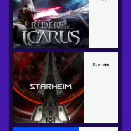
Starheim