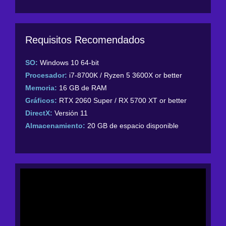
Requisitos Recomendados
SO:
Windows 10 64-bit
Procesador:
i7-8700K / Ryzen 5 3600X or better
Memoria:
16 GB de RAM
Gráficos:
RTX 2060 Super / RX 5700 XT or better
DirectX:
Versión 11
Almacenamiento:
20 GB de espacio disponible