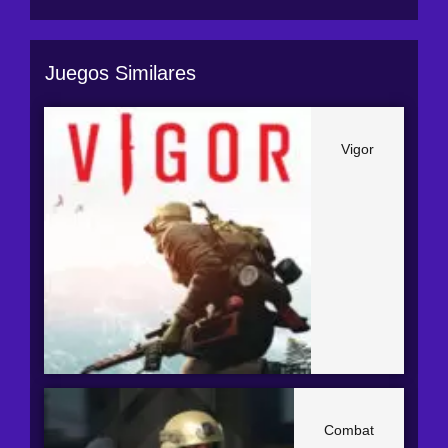
Juegos Similares
Vigor
Combat