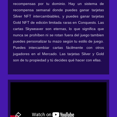
recompensas por tu dominio. Hay un sistema de
recompensa semanal donde puedes ganar tarjetas
Silver NFT intercambiables, y puedes ganar tarjetas
Gold NFT de edición limitada raras en Conquests. Las
cartas Skyweaver son eternas, lo que significa que
nunca se prohíben ni se rotan fuera del juego tambien
puedes personalizar tu mazo según tu estilo de juego.
Puedes intercambiar cartas fácilmente con otros
jugadores en el Mercado. Las tarjetas Silver y Gold
son de tu propiedad y tú decides qué hacer con ellas.