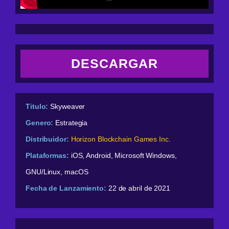
DESCARGAR
Titulo:
Skyweaver
Genero:
Estrategia
Distribuidor:
Horizon Blockchain Games Inc.
Plataformas:
iOS, Android, Microsoft Windows,
GNU/Linux, macOS
Fecha de Lanzamiento:
22 de abril de 2021