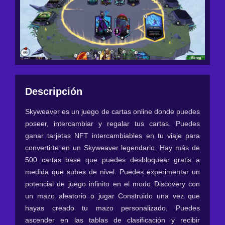
Descripción
Skyweaver es un juego de cartas online donde puedes
poseer, intercambiar y regalar tus cartas. Puedes
ganar tarjetas NFT intercambiables en tu viaje para
convertirte en un Skyweaver legendario. Hay más de
500 cartas base que puedes desbloquear gratis a
medida que subes de nivel. Puedes experimentar un
potencial de juego infinito en el modo Discovery con
un mazo aleatorio o jugar Construido una vez que
hayas creado tu mazo personalizado. Puedes
ascender en las tablas de clasificación y recibir