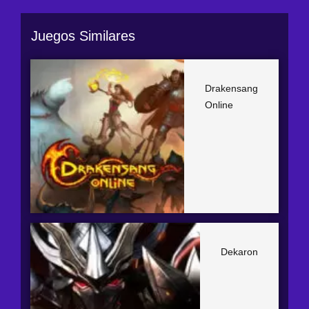
Juegos Similares
Drakensang
Online
Dekaron