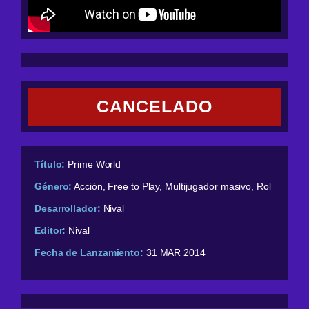
CANCELADO
Título:
Prime World
Género:
Acción, Free to Play, Multijugador masivo, Rol
Desarrollador:
Nival
Editor:
Nival
Fecha de Lanzamiento:
31 MAR 2014