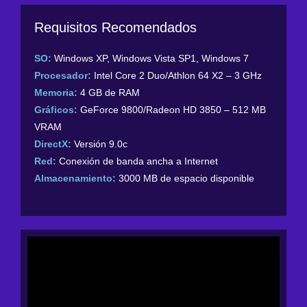
Requisitos Recomendados
SO:
Windows XP, Windows Vista SP1, Windows 7
Procesador:
Intel Core 2 Duo/Athlon 64 X2 – 3 GHz
Memoria:
4 GB de RAM
Gráficos:
GeForce 9800/Radeon HD 3850 – 512 MB
VRAM
DirectX:
Versión 9.0c
Red:
Conexión de banda ancha a Internet
Almacenamiento:
3000 MB de espacio disponible