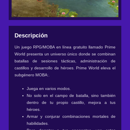
Descripción
Un juego RPG/MOBA en línea gratuito llamado Prime
World presenta un universo único donde se combinan
batallas de sesiones tácticas, administración de
castillos y desarrollo de héroes. Prime World eleva el
subgénero MOBA:.
Juega en varios modos.
No solo en el campo de batalla, sino también
dentro de tu propio castillo, mejora a tus
héroes.
Armar y conjurar combinaciones mortales de
habilidades.