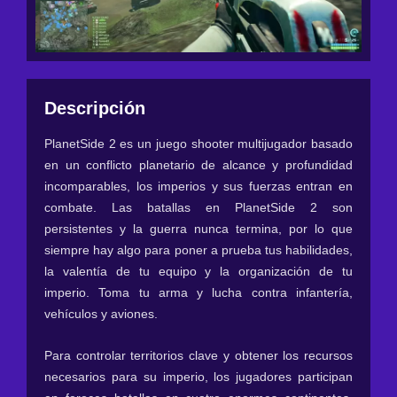
Descripción
PlanetSide 2 es un juego shooter multijugador basado
en un conflicto planetario de alcance y profundidad
incomparables, los imperios y sus fuerzas entran en
combate. Las batallas en PlanetSide 2 son
persistentes y la guerra nunca termina, por lo que
siempre hay algo para poner a prueba tus habilidades,
la valentía de tu equipo y la organización de tu
imperio. Toma tu arma y lucha contra infantería,
vehículos y aviones.
Para controlar territorios clave y obtener los recursos
necesarios para su imperio, los jugadores participan