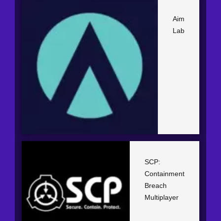
Aim
Lab
SCP:
Containment
Breach
Multiplayer