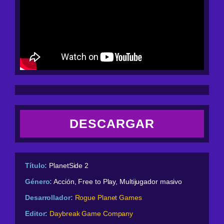
DESCARGAR
Título:
PlanetSide 2
Género:
Acción, Free to Play, Multijugador masivo
Desarrollador:
Rogue Planet Games
Editor:
Daybreak Game Company