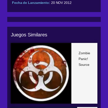
Fecha de Lanzamiento:
20 NOV 2012
Juegos Similares
Zombie
Panic!
Source