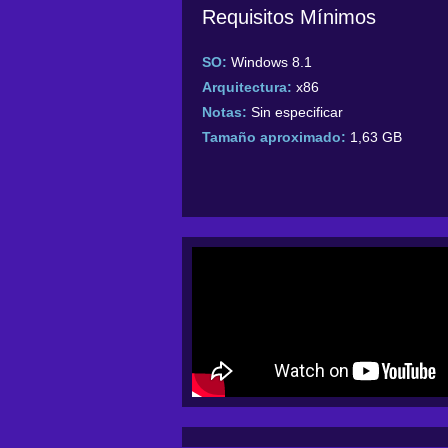
Requisitos Mínimos
SO:
Windows 8.1
Arquitectura:
x86
Notas:
Sin especificar
Tamaño aproximado:
1,63 GB