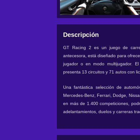
Descripción
GT Racing 2 es un juego de carrer
antecesora, está diseñado para ofrece
jugador o en modo multijugador. El
presenta 13 circuitos y 71 autos con 
Una fantástica selección de automóv
Mercedes-Benz, Ferrari, Dodge, Nissa
en más de 1.400 competiciones, podr
adelantamientos, duelos y carreras tra