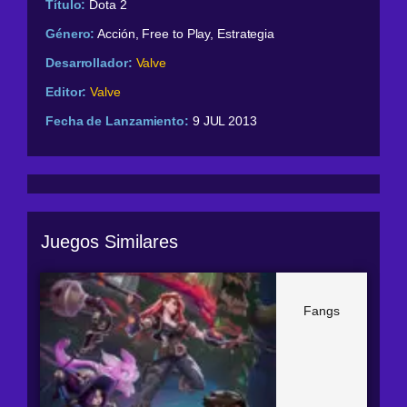
Título:
Dota 2
Género:
Acción, Free to Play, Estrategia
Desarrollador:
Valve
Editor:
Valve
Fecha de Lanzamiento:
9 JUL 2013
Juegos Similares
Fangs