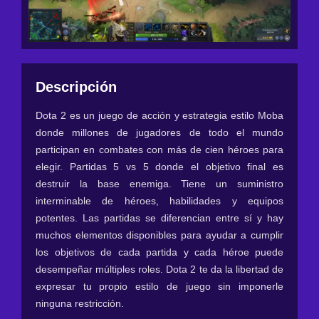
Descripción
Dota 2 es un juego de acción y estrategia estilo Moba
donde millones de jugadores de todo el mundo
participan en combates con más de cien héroes para
elegir. Partidas 5 vs 5 donde el objetivo final es
destruir la base enemiga. Tiene un suministro
interminable de héroes, habilidades y equipos
potentes. Las partidas se diferencian entre sí y hay
muchos elementos disponibles para ayudar a cumplir
los objetivos de cada partida y cada héroe puede
desempeñar múltiples roles. Dota 2 te da la libertad de
expresar tu propio estilo de juego sin imponerle
ninguna restricción.