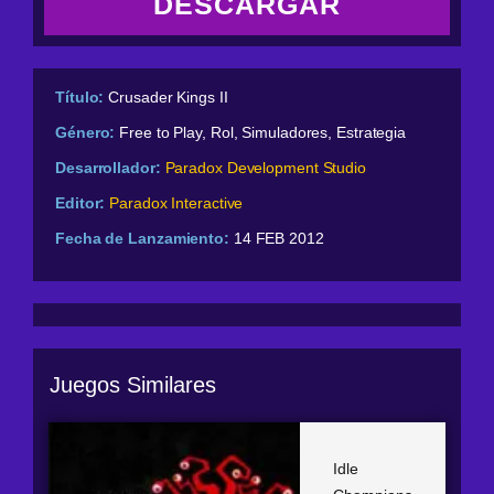
DESCARGAR
Título:
Crusader Kings II
Género:
Free to Play, Rol, Simuladores, Estrategia
Desarrollador:
Paradox Development Studio
Editor:
Paradox Interactive
Fecha de Lanzamiento:
14 FEB 2012
Juegos Similares
Idle