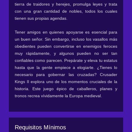
tierra de traidores y herejes, promulga leyes y trata
con una gran cantidad de nobles, todos los cuales
tienen sus propias agendas.
Tener amigos en quienes apoyarse es esencial para
un buen señor. Sin embargo, incluso los vasallos más
obedientes pueden convertirse en enemigos feroces
muy rápidamente, y algunos pueden no ser tan
confiables como parecen. Prepárate y eleva tu estatus
hasta que la gente empiece a elogiarte. ¿Tienes lo
necesario para gobernar las cruzadas? Crusader
Kings II explora uno de los momentos cruciales de la
historia. Este juego épico de caballeros, planes y
tronos recrea vívidamente la Europa medieval.
Requisitos Mínimos