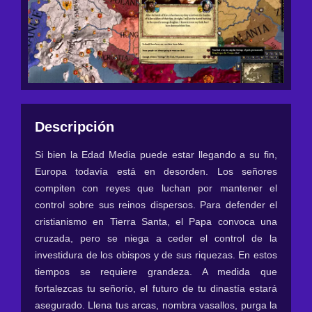
Descripción
Si bien la Edad Media puede estar llegando a su fin,
Europa todavía está en desorden. Los señores
compiten con reyes que luchan por mantener el
control sobre sus reinos dispersos. Para defender el
cristianismo en Tierra Santa, el Papa convoca una
cruzada, pero se niega a ceder el control de la
investidura de los obispos y de sus riquezas. En estos
tiempos se requiere grandeza. A medida que
fortalezcas tu señorío, el futuro de tu dinastía estará
asegurado. Llena tus arcas, nombra vasallos, purga la