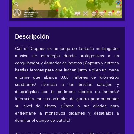
Descripción
Call of Dragons es un juego de fantasía multijugador
masivo de estrategia donde protagonizas a un
conquistador y domador de bestias ¡Captura y entrena
bestias feroces para que luchen junto a ti en un mapa
enorme que abarca 3,88 millones de kilómetros
cuadrados! ¡Derrota a las bestias salvajes y
despliégalas con tu poderoso ejército de fantasía!
Interactúa con tus animales de guerra para aumentar
su nivel de afecto. ¡Únete a tus aliados para
enfrentarte a monstruos gigantes y desafíalos a
dominar el campo de batalla!