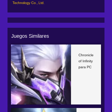
Technology Co., Ltd.
Juegos Similares
Chronicle
of Infinity
para PC