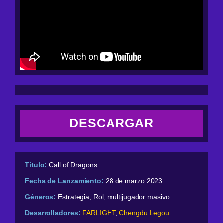
DESCARGAR
Titulo:
Call of Dragons
Fecha de Lanzamiento:
28 de marzo 2023
Géneros:
Estrategia, Rol, multijugador masivo
Desarrolladores:
FARLIGHT
,
Chengdu Legou