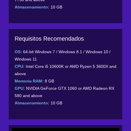
Almacenamiento:
10 GB
Requisitos Recomendados
OS:
64-bit Windows 7 / Windows 8.1 / Windows 10 /
Windows 11
CPU:
Intel Core i5 10600K or AMD Ryzen 5 3600X and
above
Memoria RAM:
8 GB
GPU:
NVIDIA GeForce GTX 1060 or AMD Radeon RX
580 and above
Almacenamiento:
10 GB