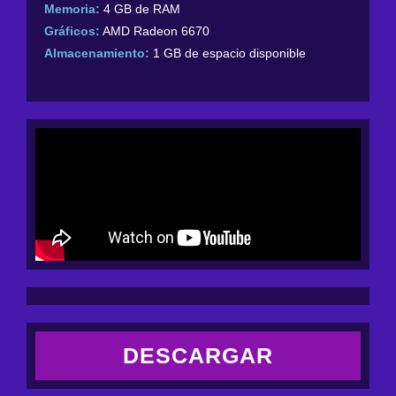
Memoria:
4 GB de RAM
Gráficos:
AMD Radeon 6670
Almacenamiento:
1 GB de espacio disponible
DESCARGAR