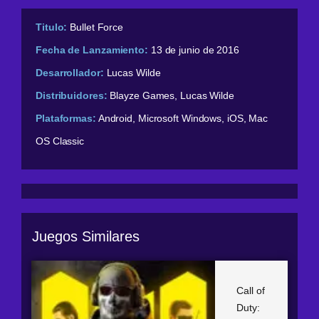
Titulo:
Bullet Force
Fecha de Lanzamiento:
13 de junio de 2016
Desarrollador:
Lucas Wilde
Distribuidores:
Blayze Games, Lucas Wilde
Plataformas:
Android, Microsoft Windows, iOS, Mac
OS Classic
Juegos Similares
Call of
Duty: