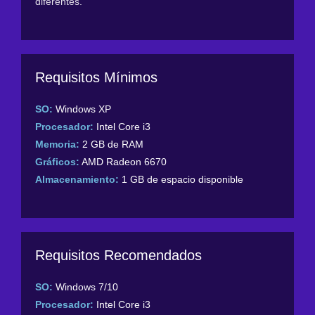
diferentes.
Requisitos Mínimos
SO:
Windows XP
Procesador:
Intel Core i3
Memoria:
2 GB de RAM
Gráficos:
AMD Radeon 6670
Almacenamiento:
1 GB de espacio disponible
Requisitos Recomendados
SO:
Windows 7/10
Procesador:
Intel Core i3