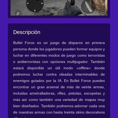
Descripción
Bullet Force es un juego de disparos en primera
persona donde los jugadores pueden formar equipos y
luchar en diferentes modos de juego como terroristas
o antiterroristas con opciones multijugador. También
estará disponible un útil modo «offline» donde
podremos luchar contra oleadas interminables de
enemigos guiados por la IA. En Bullet Force puedes
encontrar un gran arsenal de más de veinte armas,
incluidas ametralladoras, rifles, pistolas, escopetas y
más así como también una variedad de mapas muy
bien diseñados. También podremos adornar cada una
de nuestras armas con hasta treinta skins decorativos