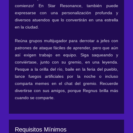
comienzo! En Star Resonance, también puede
expresarse con una personalización profunda y
diversos atuendos que lo convertirán en una estrella
en la ciudad.
Reúna grupos multijugador para derrotar a jefes con
patrones de ataque fáciles de aprender, pero que aún
así exigen trabajo en equipo. Siga saqueando y
conviértase, junto con su gremio, en una leyenda.
Pesque a la orilla del río, baile en la feria del pueblo,
lance fuegos artificiales por la noche o incluso
comparta memes en el chat del gremio. Recuerde
divertirse con sus amigos, porque Regnus brilla más
cuando se comparte.
Requisitos Mínimos