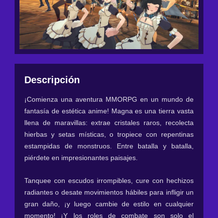
Descripción
¡Comienza una aventura MMORPG en un mundo de
fantasía de estética anime! Magna es una tierra vasta
llena de maravillas: extrae cristales raros, recolecta
hierbas y setas místicas, o tropiece con repentinas
estampidas de monstruos. Entre batalla y batalla,
piérdete en impresionantes paisajes.
Tanquee con escudos irrompibles, cure con hechizos
radiantes o desate movimientos hábiles para infligir un
gran daño, ¡y luego cambie de estilo en cualquier
momento! ¡Y los roles de combate son solo el