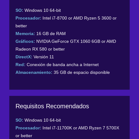
SO:
Windows 10 64-bit
Procesador:
Intel i7-8700 or AMD Ryzen 5 3600 or
better
Memoria:
16 GB de RAM
Gráficos:
NVIDIA GeForce GTX 1060 6GB or AMD
Radeon RX 580 or better
DirectX:
Versión 11
Red:
Conexión de banda ancha a Internet
Almacenamiento:
35 GB de espacio disponible
Requisitos Recomendados
SO:
Windows 10 64-bit
Procesador:
Intel i7-11700K or AMD Ryzen 7 5700X
or better