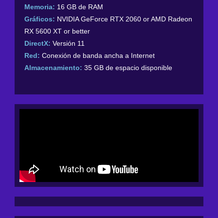
Memoria:
16 GB de RAM
Gráficos:
NVIDIA GeForce RTX 2060 or AMD Radeon
RX 5600 XT or better
DirectX:
Versión 11
Red:
Conexión de banda ancha a Internet
Almacenamiento:
35 GB de espacio disponible