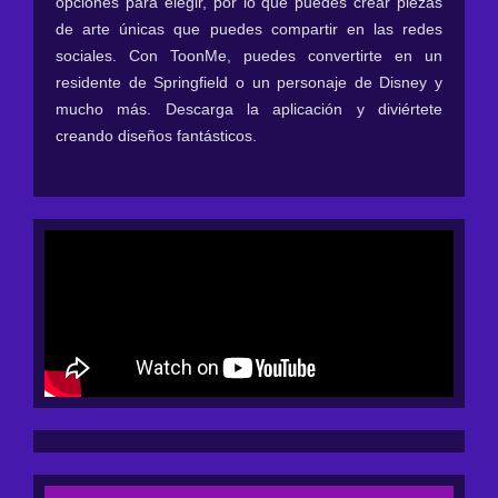
opciones para elegir, por lo que puedes crear piezas
de arte únicas que puedes compartir en las redes
sociales. Con ToonMe, puedes convertirte en un
residente de Springfield o un personaje de Disney y
mucho más. Descarga la aplicación y diviértete
creando diseños fantásticos.