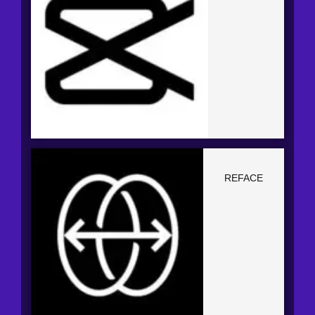
REFACE