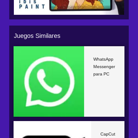
Juegos Similares
WhatsApp
Messenger
para PC
CapCut