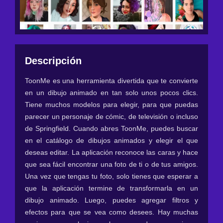
Descripción
ToonMe es una herramienta divertida que te convierte
en un dibujo animado en tan solo unos pocos clics.
Tiene muchos modelos para elegir, para que puedas
parecer un personaje de cómic, de televisión o incluso
de Springfield. Cuando abres ToonMe, puedes buscar
en el catálogo de dibujos animados y elegir el que
deseas editar. La aplicación reconoce las caras y hace
que sea fácil encontrar una foto de ti o de tus amigos.
Una vez que tengas tu foto, solo tienes que esperar a
que la aplicación termine de transformarla en un
dibujo animado. Luego, puedes agregar filtros y
efectos para que se vea como desees. Hay muchas