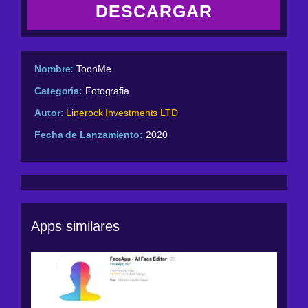
DESCARGAR
Nombre:
ToonMe
Categoria:
Fotografia
Autor:
Linerock Investments LTD
Fecha de Lanzamiento:
2020
Apps similares