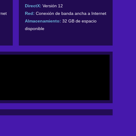
DirectX:
Versión 12
rnet
Red:
Conexión de banda ancha a Internet
Almacenamiento:
32 GB de espacio
disponible