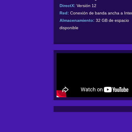
DirectX:
Versión 12
Red:
Conexión de banda ancha a Inte
Almacenamiento:
32 GB de espacio
disponible