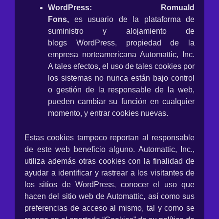
WordPress:
Romuald
Fons,
es usuario de la plataforma de
suministro y alojamiento de
blogs WordPress, propiedad de la
empresa norteamericana Automattic, Inc.
A tales efectos, el uso de tales cookies por
los sistemas no nunca están bajo control
o gestión de la responsable de la web,
pueden cambiar su función en cualquier
momento, y entrar cookies nuevas.
Estas cookies tampoco reportan al responsable
de este web beneficio alguno. Automattic, Inc.,
utiliza además otras cookies con la finalidad de
ayudar a identificar y rastrear a los visitantes de
los sitios de WordPress, conocer el uso que
hacen del sitio web de Automattic, así como sus
preferencias de acceso al mismo, tal y como se