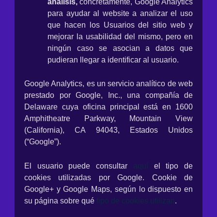
análisis,
concretamente, Google Analytics
para ayudar al website a analizar el uso
que hacen los Usuarios del sitio web y
mejorar la usabilidad del mismo, pero en
ningún caso se asocian a datos que
pudieran llegar a identificar al usuario.
Google Analytics, es un servicio analítico de web
prestado por Google, Inc., una compañía de
Delaware cuya oficina principal está en 1600
Amphitheatre Parkway, Mountain View
(California), CA 94043, Estados Unidos
(“Google”).
El usuario puede consultar
aquí
el tipo de
cookies utilizadas por Google. Cookie de
Google+ y Google Maps, según lo dispuesto en
su página sobre qué
tipo de cookies utilizan
.