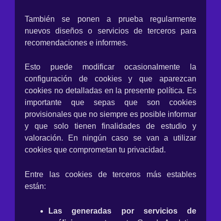
También se ponen a prueba regularmente
nuevos diseños o servicios de terceros para
recomendaciones e informes.
Esto puede modificar ocasionalmente la
configuración de cookies y que aparezcan
cookies no detalladas en la presente política. Es
importante que sepas que son cookies
provisionales que no siempre es posible informar
y que solo tienen finalidades de estudio y
valoración. En ningún caso se van a utilizar
cookies que comprometan tu privacidad.
Entre las cookies de terceros más estables
están:
Las generadas por servicios de