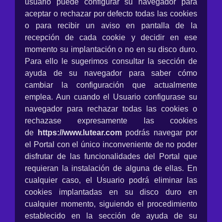
usuario puede configurar su navegador para
aceptar o rechazar por defecto todas las cookies
o para recibir un aviso en pantalla de la
recepción de cada cookie y decidir en ese
momento su implantación o no en su disco duro.
Para ello le sugerimos consultar la sección de
ayuda de su navegador para saber cómo
cambiar la configuración que actualmente
emplea. Aun cuando el Usuario configurase su
navegador para rechazar todas las cookies o
rechazase expresamente las cookies
de
https://www.lutear.com
podrás navegar por
el Portal con el único inconveniente de no poder
disfrutar de las funcionalidades del Portal que
requieran la instalación de alguna de ellas. En
cualquier caso, el Usuario podrá eliminar las
cookies implantadas en su disco duro en
cualquier momento, siguiendo el procedimiento
establecido en la sección de ayuda de su