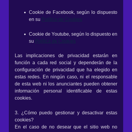
Cookie de Facebook, según lo dispuesto
en su
Política de Cookies
Cookie de Youtube, según lo dispuesto en
su
Política de Cookies
Las implicaciones de privacidad estarán en
función a cada red social y dependerán de la
configuración de privacidad que ha elegido en
estas redes. En ningún caso, ni el responsable
de esta web ni los anunciantes pueden obtener
información personal identificable de estas
cookies.
3. ¿Cómo puedo gestionar y desactivar estas
cookies?
En el caso de no desear que el sitio web no