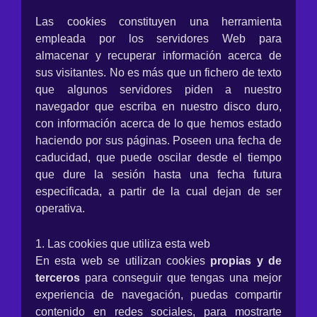
Las cookies constituyen una herramienta
empleada por los servidores Web para
almacenar y recuperar información acerca de
sus visitantes. No es más que un fichero de texto
que algunos servidores piden a nuestro
navegador que escriba en nuestro disco duro,
con información acerca de lo que hemos estado
haciendo por sus páginas. Poseen una fecha de
caducidad, que puede oscilar desde el tiempo
que dure la sesión hasta una fecha futura
especificada, a partir de la cual dejan de ser
operativa.
1. Las cookies que utiliza esta web
En esta web se utilizan cookies
propias y de
terceros
para conseguir que tengas una mejor
experiencia de navegación, puedas compartir
contenido en redes sociales, para mostrarte