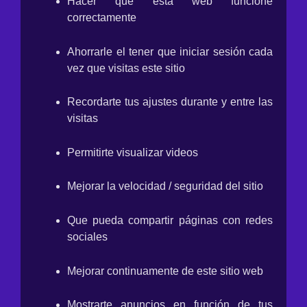
Hacer que esta web funcione
correctamente
Ahorrarle el tener que iniciar sesión cada
vez que visitas este sitio
Recordarte tus ajustes durante y entre las
visitas
Permitirte visualizar videos
Mejorar la velocidad / seguridad del sitio
Que pueda compartir páginas con redes
sociales
Mejorar continuamente de este sitio web
Mostrarte anuncios en función de tus