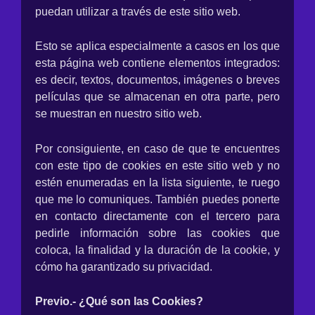
puedan utilizar a través de este sitio web.
Esto se aplica especialmente a casos en los que
esta página web contiene elementos integrados:
es decir, textos, documentos, imágenes o breves
películas que se almacenan en otra parte, pero
se muestran en nuestro sitio web.
Por consiguiente, en caso de que te encuentres
con este tipo de cookies en este sitio web y no
estén enumeradas en la lista siguiente, te ruego
que me lo comuniques. También puedes ponerte
en contacto directamente con el tercero para
pedirle información sobre las cookies que
coloca, la finalidad y la duración de la cookie, y
cómo ha garantizado su privacidad.
Previo.- ¿Qué son las Cookies?