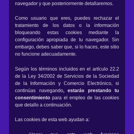
navegador y que posteriormente detallaremos.
Como usuario que eres, puedes rechazar el
tratamiento de los datos o la información
bloqueando estas cookies mediante la
configuración apropiada de tu navegador. Sin
embargo, debes saber que, si lo haces, este sitio
no funcione adecuadamente.
Según los términos incluidos en el artículo 22.2
de la Ley 34/2002 de Servicios de la Sociedad
de la Información y Comercio Electrónico, si
continúas navegando
, estarás prestando tu
consentimiento
para el empleo de las cookies
que detallo a continuación.
Las cookies de esta web ayudan a: