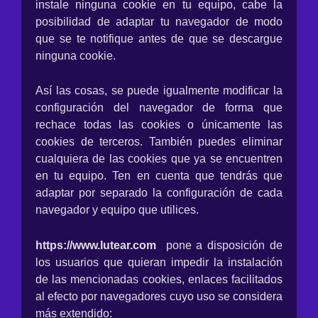
instale ninguna cookie en tu equipo, cabe la
posibilidad de adaptar tu navegador de modo
que se te notifique antes de que se descargue
ninguna cookie.
Así las cosas, se puede igualmente modificar la
configuración del navegador de forma que
rechace todas las cookies o únicamente las
cookies de terceros. También puedes eliminar
cualquiera de las cookies que ya se encuentren
en tu equipo. Ten en cuenta que tendrás que
adaptar por separado la configuración de cada
navegador y equipo que utilices.
https://www.lutear.com
pone a disposición de
los usuarios que quieran impedir la instalación
de las mencionadas cookies, enlaces facilitados
al efecto por navegadores cuyo uso se considera
más extendido: