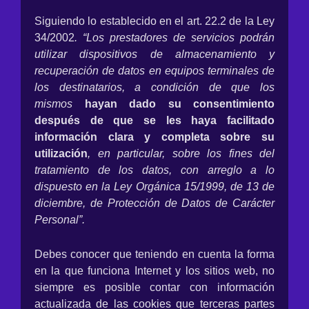
Siguiendo lo establecido en el art. 22.2 de la Ley
34/2002
. “Los prestadores de servicios podrán
utilizar dispositivos de almacenamiento y
recuperación de datos en equipos terminales de
los destinatarios, a condición de que los
mismos
hayan dado su consentimiento
después de que se les haya facilitado
información clara y completa sobre su
utilización
, en particular, sobre los fines del
tratamiento de los datos, con arreglo a lo
dispuesto en la Ley Orgánica 15/1999, de 13 de
diciembre, de Protección de Datos de Carácter
Personal”.
Debes conocer que teniendo en cuenta la forma
en la que funciona Internet y los sitios web, no
siempre es posible contar con información
actualizada de las cookies que terceras partes