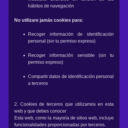
hábitos de navegación
No utilizare jamás cookies para:
Recoger información de identificación
personal (sin tu permiso expreso)
Recoger información sensible (sin tu
permiso expreso)
Compartir datos de identificación personal
a terceros
2. Cookies de terceros que utilizamos en esta
web y que debes conocer
Esta web, como la mayoría de sitios web, incluye
funcionalidades proporcionadas por terceros.