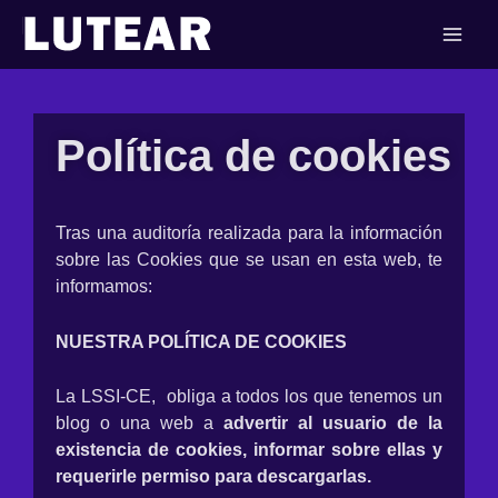
Ir
al
contenido
Política de cookies
Tras una auditoría realizada para la información
sobre las Cookies que se usan en esta web, te
informamos:
NUESTRA POLÍTICA DE COOKIES
La LSSI-CE, obliga a todos los que tenemos un
blog o una web a
advertir al usuario de la
existencia de cookies, informar sobre ellas y
requerirle permiso para descargarlas.