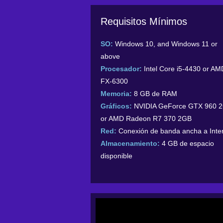
Requisitos Mínimos
SO:
Windows 10, and Windows 11 or
above
Procesador:
Intel Core i5-4430 or AM
FX-6300
Memoria:
8 GB de RAM
Gráficos:
NVIDIA GeForce GTX 960 
or AMD Radeon R7 370 2GB
Red:
Conexión de banda ancha a Inte
Almacenamiento:
4 GB de espacio
disponible