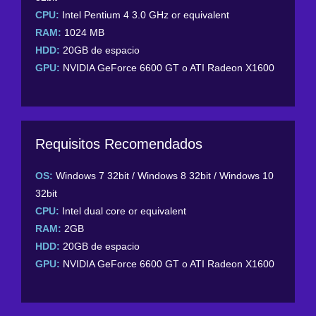
CPU:
Intel Pentium 4 3.0 GHz or equivalent
RAM:
1024 MB
HDD:
20GB de espacio
GPU:
NVIDIA GeForce 6600 GT o ATI Radeon X1600
Requisitos Recomendados
OS:
Windows 7 32bit / Windows 8 32bit / Windows 10
32bit
CPU:
Intel dual core or equivalent
RAM:
2GB
HDD:
20GB de espacio
GPU:
NVIDIA GeForce 6600 GT o ATI Radeon X1600