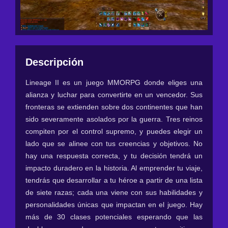
Descripción
Lineage II es un juego MMORPG donde eliges una
alianza y luchar para convertirte en un vencedor. Sus
fronteras se extienden sobre dos continentes que han
sido severamente asolados por la guerra. Tres reinos
compiten por el control supremo, y puedes elegir un
lado que se alinee con tus creencias y objetivos. No
hay una respuesta correcta, y tu decisión tendrá un
impacto duradero en la historia. Al emprender tu viaje,
tendrás que desarrollar a tu héroe a partir de una lista
de siete razas; cada una viene con sus habilidades y
personalidades únicas que impactan en el juego. Hay
más de 30 clases potenciales esperando que las