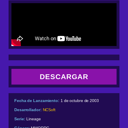
DESCARGAR
Fecha de Lanzamiento:
1 de octubre de 2003
Desarrollador:
NCSoft
Serie:
Lineage