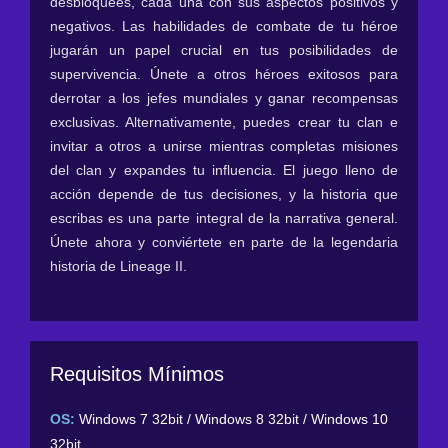
desbloquees, cada una con sus aspectos positivos y
negativos. Las habilidades de combate de tu héroe
jugarán un papel crucial en tus posibilidades de
supervivencia. Únete a otros héroes exitosos para
derrotar a los jefes mundiales y ganar recompensas
exclusivas. Alternativamente, puedes crear tu clan e
invitar a otros a unirse mientras completas misiones
del clan y expandes tu influencia. El juego lleno de
acción depende de tus decisiones, y la historia que
escribas es una parte integral de la narrativa general.
Únete ahora y conviértete en parte de la legendaria
historia de Lineage II.
Requisitos Mínimos
OS:
Windows 7 32bit / Windows 8 32bit / Windows 10
32bit