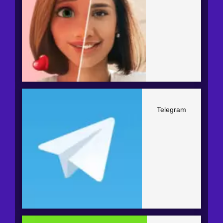
Telegram