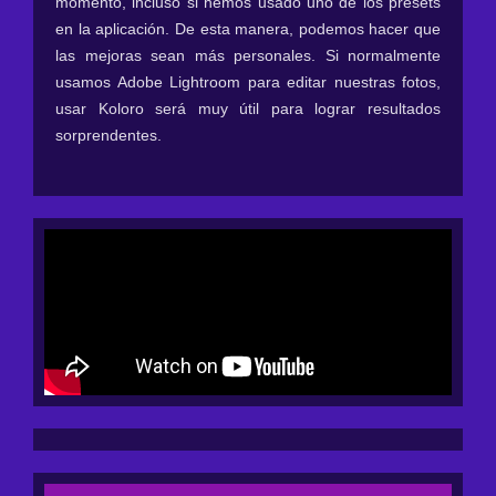
momento, incluso si hemos usado uno de los presets
en la aplicación. De esta manera, podemos hacer que
las mejoras sean más personales. Si normalmente
usamos Adobe Lightroom para editar nuestras fotos,
usar Koloro será muy útil para lograr resultados
sorprendentes.