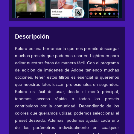
Descripción
Koloro es una herramienta que nos permite descargar
muchos presets que podemos usar en Lightroom para
editar nuestras fotos de manera fácil. Con el programa
de edición de imágenes de Adobe teniendo muchas
opciones, tener estos filtros es esencial si queremos
que nuestras fotos luzcan profesionales en segundos.
Koloro es fácil de usar, desde el menú principal,
tenemos acceso rápido a todos los presets
contribuidos por la comunidad. Dependiendo de los
colores que queramos utilizar, podemos seleccionar el
preset deseado. Además, podemos ajustar cada uno
de los parámetros individualmente en cualquier