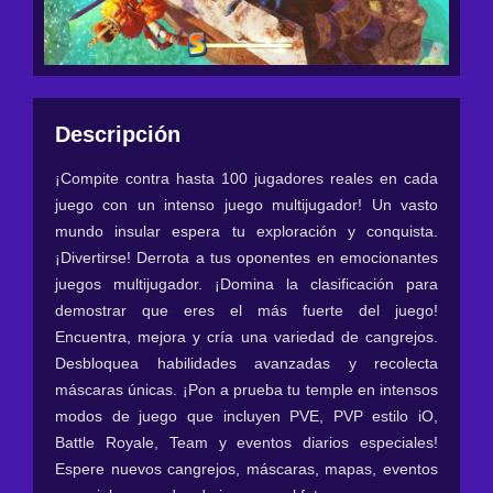
Descripción
¡Compite contra hasta 100 jugadores reales en cada
juego con un intenso juego multijugador! Un vasto
mundo insular espera tu exploración y conquista.
¡Divertirse! Derrota a tus oponentes en emocionantes
juegos multijugador. ¡Domina la clasificación para
demostrar que eres el más fuerte del juego!
Encuentra, mejora y cría una variedad de cangrejos.
Desbloquea habilidades avanzadas y recolecta
máscaras únicas. ¡Pon a prueba tu temple en intensos
modos de juego que incluyen PVE, PVP estilo iO,
Battle Royale, Team y eventos diarios especiales!
Espere nuevos cangrejos, máscaras, mapas, eventos