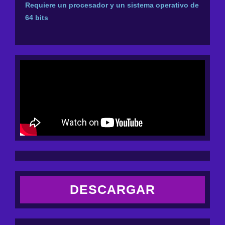
Requiere un procesador y un sistema operativo de
64 bits
DESCARGAR