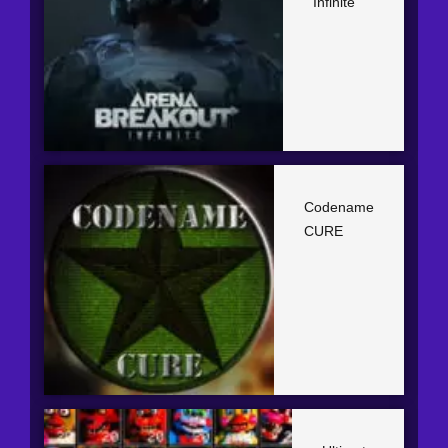
Infinite
Codename
CURE