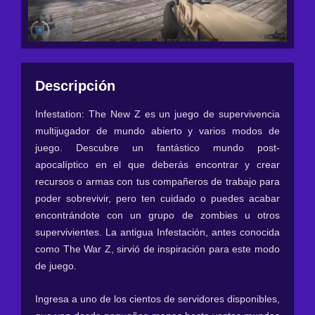
Descripción
Infestation: The New Z es un juego de supervivencia
multijugador de mundo abierto y varios modos de
juego. Descubre un fantástico mundo post-
apocalíptico en el que deberás encontrar y crear
recursos o armas con tus compañeros de trabajo para
poder sobrevivir, pero ten cuidado o puedes acabar
encontrándote con un grupo de zombies u otros
supervivientes. La antigua Infestación, antes conocida
como The War Z, sirvió de inspiración para este modo
de juego.
Ingresa a uno de los cientos de servidores disponibles,