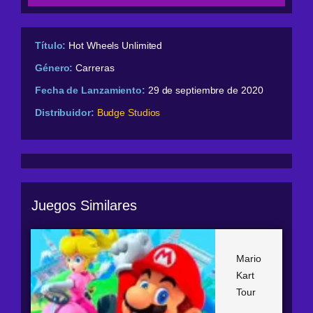
Título:
Hot Wheels Unlimited
Género:
Carreras
Fecha de Lanzamiento:
29 de septiembre de 2020
Distribuidor:
Budge Studios
Juegos Similares
Mario
Kart
Tour