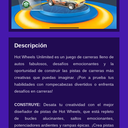
Descripción
Hot Wheels Unlimited es un juego de carreras lleno de
autos fabulosos, desafíos emocionantes y la
oportunidad de construir las pistas de carreras más
creativas que puedas imaginar. ¡Pon a prueba tus
habilidades con rompecabezas divertidos o enfrenta
desafíos en carreras!
CONSTRUYE:
Desata tu creatividad con el mejor
diseñador de pistas de Hot Wheels, que está repleto
de bucles alucinantes, saltos emocionantes,
potenciadores ardientes y rampas épicas. ¡Crea pistas