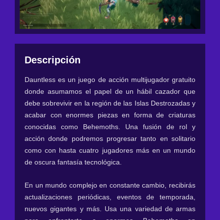
Descripción
Dauntless es un juego de acción multijugador gratuito
donde asumamos el papel de un hábil cazador que
debe sobrevivir en la región de las Islas Destrozadas y
acabar con enormes piezas en forma de criaturas
conocidas como Behemoths. Una fusión de rol y
acción donde podremos progresar tanto en solitario
como con hasta cuatro jugadores más en un mundo
de oscura fantasía tecnológica.
En un mundo complejo en constante cambio, recibirás
actualizaciones periódicas, eventos de temporada,
nuevos gigantes y más. Usa una variedad de armas