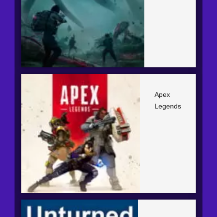
Apex
Legends