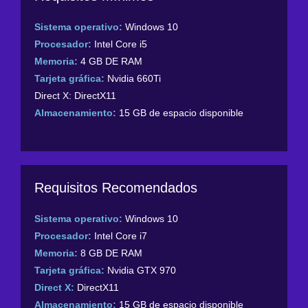
Sistema operativo:
Windows 10
Procesador:
Intel Core i5
Memoria:
4 GB DE RAM
Tarjeta gráfica:
Nvidia 660Ti
Direct X: DirectX11
Almacenamiento:
15 GB de espacio disponible
Requisitos Recomendados
Sistema operativo:
Windows 10
Procesador:
Intel Core i7
Memoria:
8 GB DE RAM
Tarjeta gráfica:
Nvidia GTX 970
Direct X:
DirectX11
Almacenamiento:
15 GB de espacio disponible