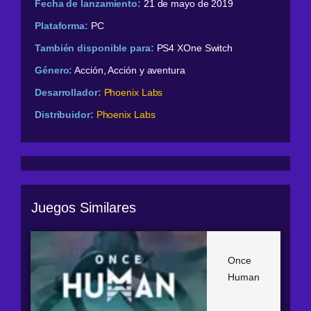
Fecha de lanzamiento:
21 de mayo de 2019
Plataforma:
PC
También disponible para:
PS4 XOne Switch
Género:
Acción, Acción y aventura
Desarrollador:
Phoenix Labs
Distribuidor:
Phoenix Labs
Juegos Similares
Once
Human