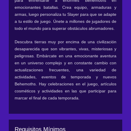
para enfrentarte a enormes Behemoths en
emocionantes batallas. Crea equipo, armaduras y
armas, luego personaliza tu Slayer para que se adapte
a tu estilo de juego. Únete a millones de jugadores de
todo el mundo para superar obstáculos abrumadores.
Descubra tierras muy por encima de una civilización
desaparecida que son vibrantes, vivas, misteriosas y
peligrosas. Embárcate en una emocionante aventura
en un universo complejo y en constante cambio con
actualizaciones frecuentes, una variedad de
actividades, eventos de temporada y nuevos
Behemoths. Hay celebraciones en el juego, artículos
cosméticos y actividades en las que participar para
marcar el final de cada temporada.
Requisitos Mínimos