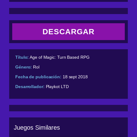
DESCARGAR
Título:
Age of Magic: Turn Based RPG
Género:
Rol
Fecha de publicación:
18 sept 2018
Desarrollador:
Playkot LTD
Juegos Similares