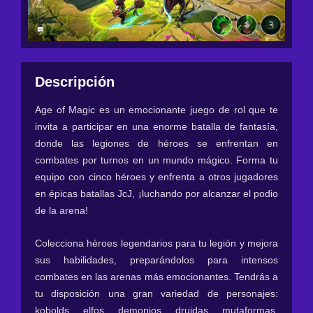
Descripción
Age of Magic es un emocionante juego de rol que te
invita a participar en una enorme batalla de fantasía,
donde las legiones de héroes se enfrentan en
combates por turnos en un mundo mágico. Forma tu
equipo con cinco héroes y enfrenta a otros jugadores
en épicas batallas JcJ, ¡luchando por alcanzar el podio
de la arena!
Colecciona héroes legendarios para tu legión y mejora
sus habilidades, preparándolos para intensos
combates en las arenas más emocionantes. Tendrás a
tu disposición una gran variedad de personajes:
kobolds, elfos, demonios, druidas, mutaformas,