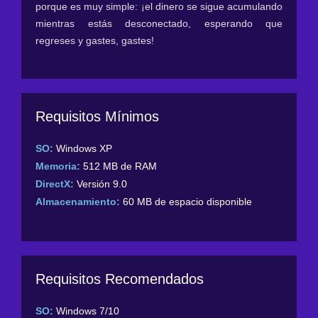
porque es muy simple: ¡el dinero se sigue acumulando
mientras estás desconectado, esperando que
regreses y gastes, gastes!
Requisitos Mínimos
SO:
Windows XP
Memoria:
512 MB de RAM
DirectX:
Versión 9.0
Almacenamiento:
60 MB de espacio disponible
Requisitos Recomendados
SO:
Windows 7/10