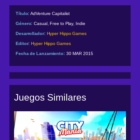
Título:
AdVenture Capitalist
Género:
Casual, Free to Play, Indie
Desarrollador:
Hyper Hippo Games
Editor:
Hyper Hippo Games
Fecha de Lanzamiento:
30 MAR 2015
Juegos Similares