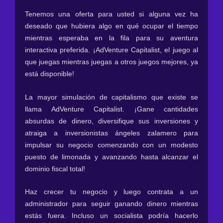
Tenemos una oferta para usted si alguna vez ha
deseado que hubiera algo en qué ocupar el tiempo
mientras esperaba en la fila para su aventura
interactiva preferida. ¡AdVenture Capitalist, el juego al
que juegas mientras juegas a otros juegos mejores, ya
está disponible!
La mayor simulación de capitalismo que existe se
llama AdVenture Capitalist. ¡Gane cantidades
absurdas de dinero, diversifique sus inversiones y
atraiga a inversionistas ángeles zalamero para
impulsar su negocio comenzando con un modesto
puesto de limonada y avanzando hasta alcanzar el
dominio fiscal total!
Haz crecer tu negocio y luego contrata a un
administrador para seguir ganando dinero mientras
estás fuera. Incluso un socialista podría hacerlo