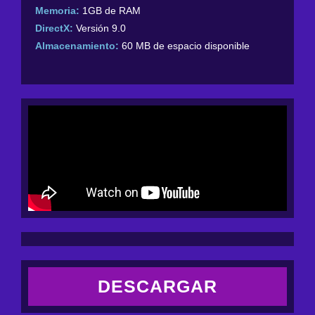
Memoria:
1GB de RAM
DirectX:
Versión 9.0
Almacenamiento:
60 MB de espacio disponible
DESCARGAR